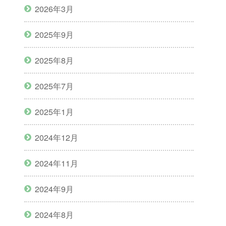
2026年3月
2025年9月
2025年8月
2025年7月
2025年1月
2024年12月
2024年11月
2024年9月
2024年8月