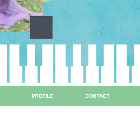
PROFILE
CONTACT