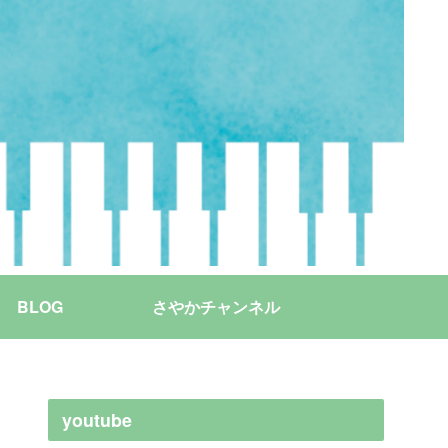
BLOG
さやかチャンネル
youtube