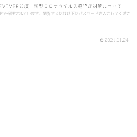
REVIVER公演 新型コロナウイルス感染症対策について
ドで保護されています。閲覧するには以下にパスワードを入力してくださ
2021.01.24