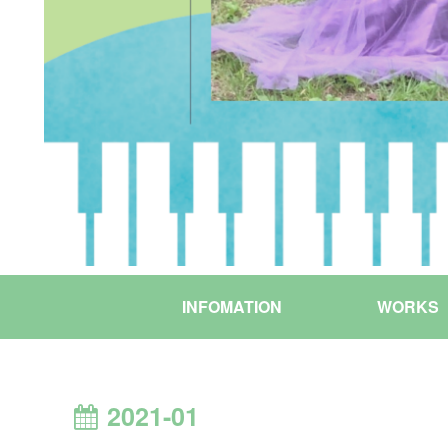
INFOMATION
WORKS
2021-01