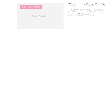
保護中: 2月24日 
INFOMATION
このコンテンツはパスワー
い。 パスワード: ...