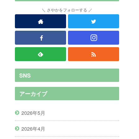
さやかをフォローする
SNS
アーカイブ
2026年5月
2026年4月