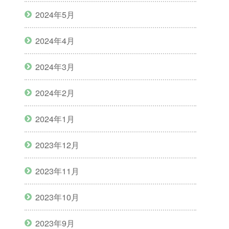
2024年5月
2024年4月
2024年3月
2024年2月
2024年1月
2023年12月
2023年11月
2023年10月
2023年9月