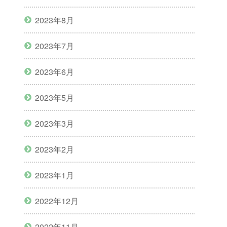
2023年8月
2023年7月
2023年6月
2023年5月
2023年3月
2023年2月
2023年1月
2022年12月
2022年11月