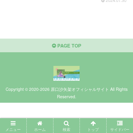
2024.01.30
PAGE TOP
Copyright © 2020-2026 原口沙矢架オフィシャルサイト All Rights
Reserved.
メニュー
ホーム
検索
トップ
サイドバー