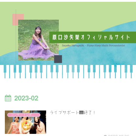
2023-02
ライブサポート🎹終了！
コンサートレポート