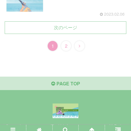
2023.02.06
次のページ
1
2
PAGE TOP
Copyright © 2020-2026 原口沙矢架オフィシャルサイト All Rights