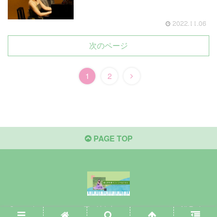
2022.11.06
次のページ
1
2
PAGE TOP
Copyright © 2020-2026 原口沙矢架オフィシャルサイト All Rights