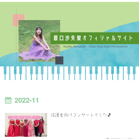
2022-11
保護者向けコンサートでした🎵
コンサートレポート