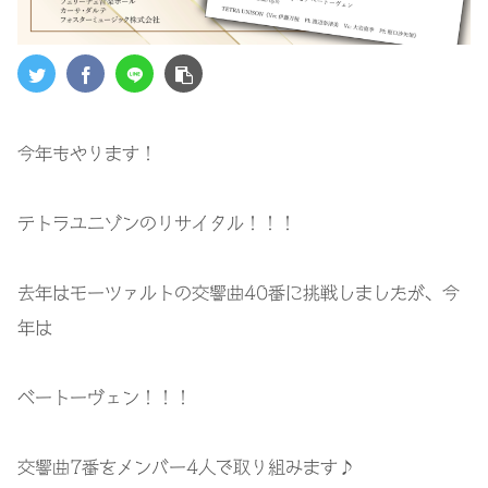
今年もやります！
テトラユニゾンのリサイタル！！！
去年はモーツァルトの交響曲40番に挑戦しましたが、今
年は
ベートーヴェン！！！
交響曲7番をメンバー4人で取り組みます♪