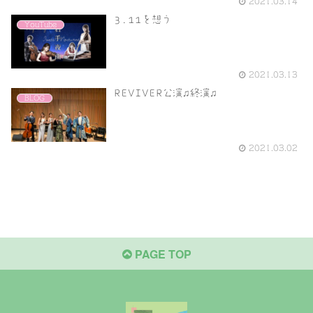
2021.03.14
3.11を想う
YouTube
2021.03.13
REVIVER公演♫終演♫
BLOG
2021.03.02
PAGE TOP