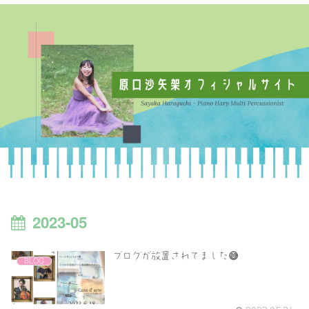
2023-05
ブログが放置されてました😅
BLOG