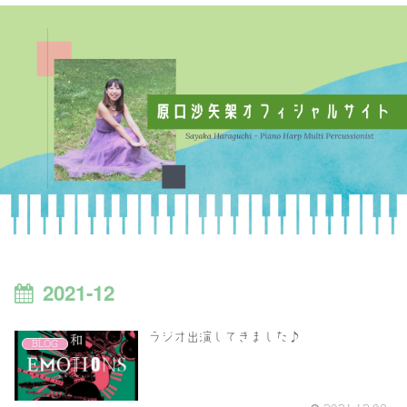
2021-12
ラジオ出演してきました♪
BLOG