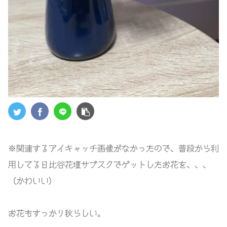
※関連するアイキャッチ画像がなかったので、普段から利
用してる日比谷花壇サブスクでゲットしたお花を、、、
（かわいい）
お花もすっかり秋らしい。