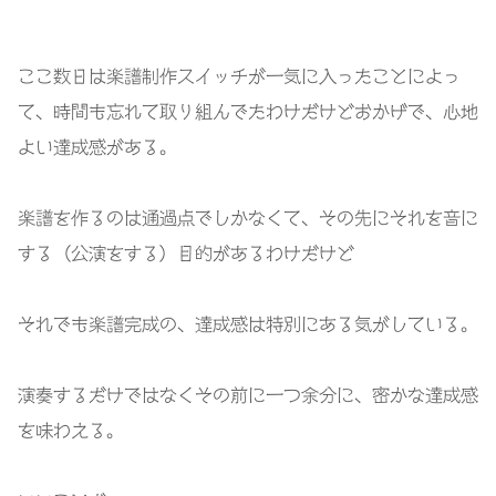
ここ数日は楽譜制作スイッチが一気に入ったことによっ
て、時間も忘れて取り組んでたわけだけどおかげで、心地
よい達成感がある。
楽譜を作るのは通過点でしかなくて、その先にそれを音に
する（公演をする）目的があるわけだけど
それでも楽譜完成の、達成感は特別にある気がしている。
演奏するだけではなくその前に一つ余分に、密かな達成感
を味わえる。