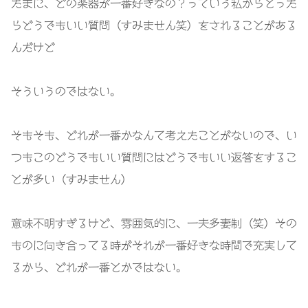
たまに、どの楽器が一番好きなの？っていう私からとった
らどうでもいい質問（すみません笑）をされることがある
んだけど
そういうのではない。
そもそも、どれが一番かなんて考えたことがないので、い
つもこのどうでもいい質問にはどうでもいい返答をするこ
とが多い（すみません）
意味不明すぎるけど、雰囲気的に、一夫多妻制（笑）その
ものに向き合ってる時がそれが一番好きな時間で充実して
るから、どれが一番とかではない。