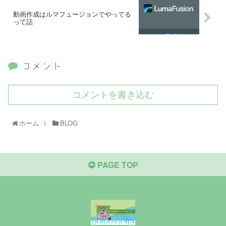
動画作成はルマフュージョンでやってる
って話
コメント
コメントを書き込む
ホーム
BLOG
PAGE TOP