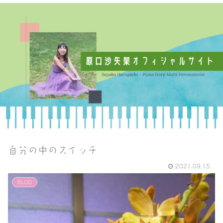
自分の中のスイッチ
2021.09.15
BLOG