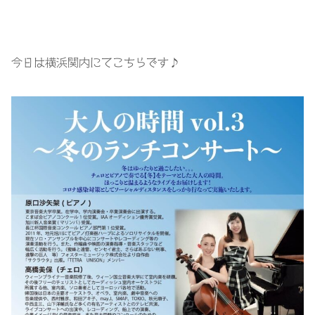
今日は横浜関内にてこちらです♪