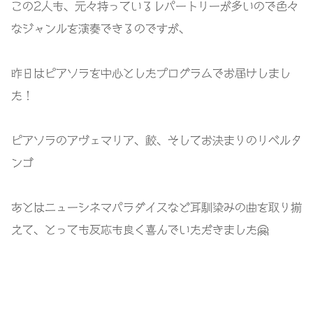
この2人も、元々持っているレパートリーが多いので色々
なジャンルを演奏できるのですが、
昨日はピアソラを中心としたプログラムでお届けしまし
た！
ピアソラのアヴェマリア、鮫、そしてお決まりのリベルタ
ンゴ
あとはニューシネマパラダイスなど耳馴染みの曲を取り揃
えて、とっても反応も良く喜んでいただきました🤗