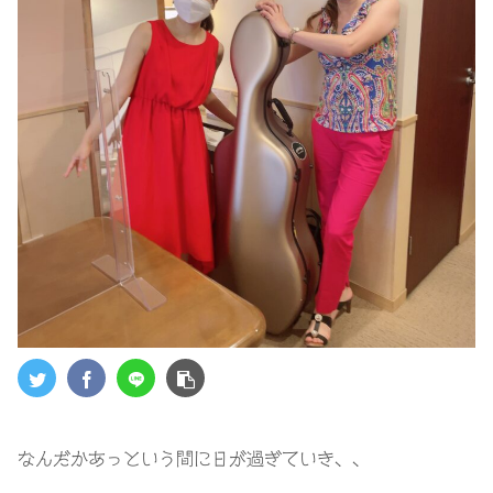
なんだかあっという間に日が過ぎていき、、