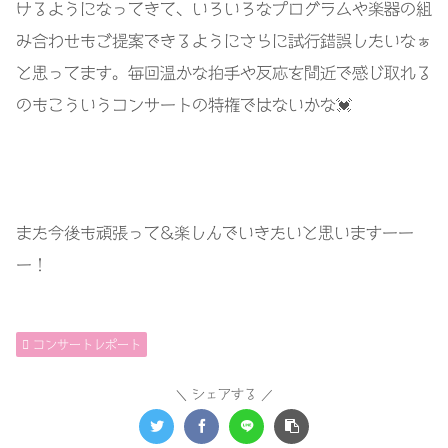
けるようになってきて、いろいろなプログラムや楽器の組
み合わせもご提案できるようにさらに試行錯誤したいなぁ
と思ってます。毎回温かな拍手や反応を間近で感じ取れる
のもこういうコンサートの特権ではないかな💓
また今後も頑張って&楽しんでいきたいと思いますーー
ー！
コンサートレポート
シェアする