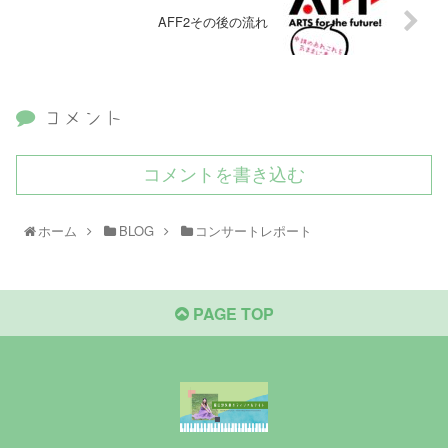
AFF2その後の流れ
コメント
コメントを書き込む
ホーム
BLOG
コンサートレポート
PAGE TOP