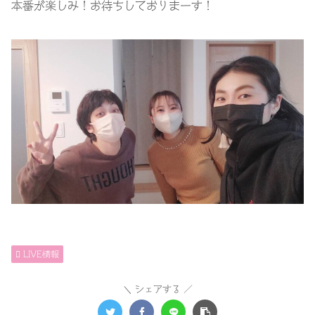
本番が楽しみ！お待ちしておりまーす！
LIVE情報
シェアする