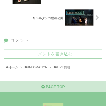
リベルタンゴ動画公開
コメント
コメントを書き込む
ホーム
INFOMATION
LIVE情報
PAGE TOP