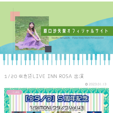
1/20 @池袋LIVE INN ROSA 出演
2023.01.13
LIVE情報