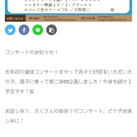
コンサートのお知らせ！
去年初の連弾コンサートをやって色々と好評をいただいた
ので、調子に乗って第二弾👐企画しました！今後も続ける
予定です！笑
お話しあり、たくさんの曲ありのコンサート、どうぞお楽
しみに！