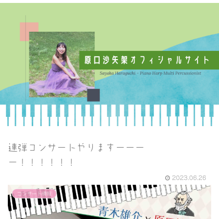
連弾コンサートやりますーーー
ー！！！！！！
2023.06.26
コンサート情報