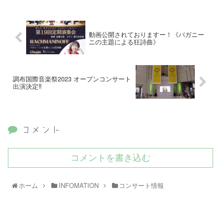
動画公開されておりますー！《パガニー
ニの主題による狂詩曲》
調布国際音楽祭2023 オープンコンサート
出演決定‼️
コメント
コメントを書き込む
ホーム
INFOMATION
コンサート情報