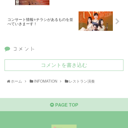
コンサート情報⭐️チラシがあるものを並
べていきまーす！
コメント
コメントを書き込む
ホーム
INFOMATION
レストラン演奏
PAGE TOP