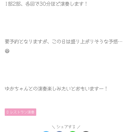
1部2部、各回で30分ほど演奏します！
要予約となりますが、この日は盛り上がりそうな予感…
😆
ゆかちゃんとの演奏楽しみたいとおもいますー！
レストラン演奏
シェアする