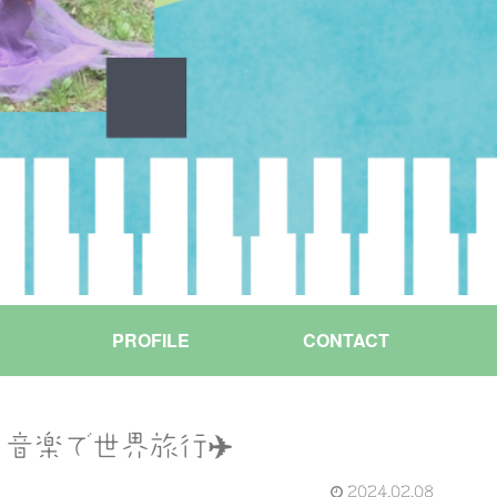
PROFILE
CONTACT
音楽で世界旅行✈️
2024.02.08