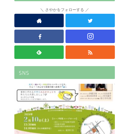
さやかをフォローする
SNS