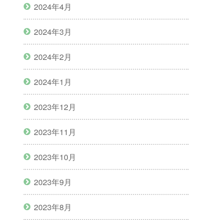
2024年4月
2024年3月
2024年2月
2024年1月
2023年12月
2023年11月
2023年10月
2023年9月
2023年8月