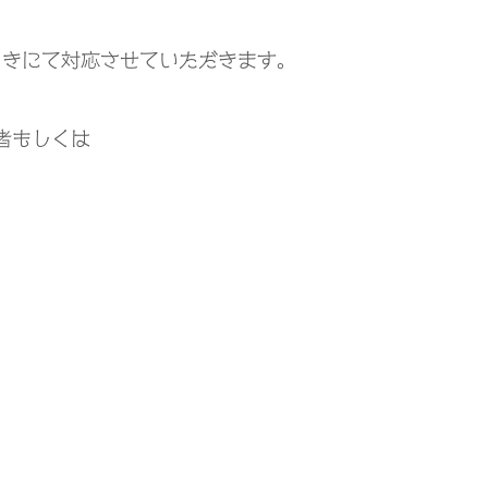
引きにて対応させていただきます。
者もしくは