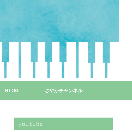
BLOG
さやかチャンネル
youtube