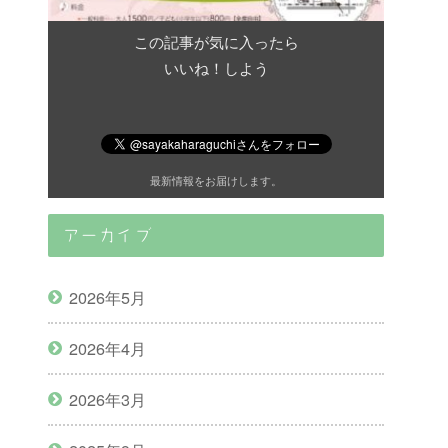
この記事が気に入ったら
いいね！しよう
最新情報をお届けします。
アーカイブ
2026年5月
2026年4月
2026年3月