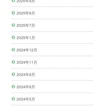
2025年9月
2025年8月
2025年7月
2025年1月
2024年12月
2024年11月
2024年9月
2024年8月
2024年5月