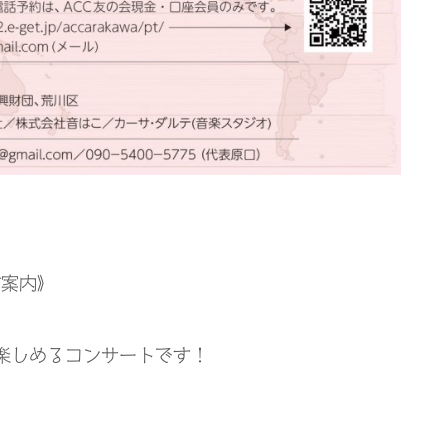
ご案内》
楽しめるコンサートです！