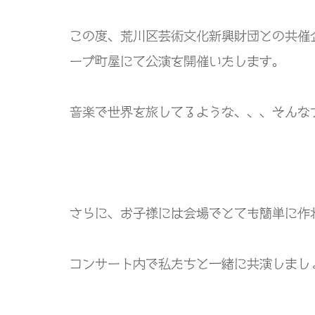
この度、荒川区芸術文化新興財団との共催
ーブ町屋にて公演を開催いたします。
音楽で世界を旅してるような、、、そんな
さらに、お子様には会場でとても簡単に作
コンサート内で私たちと一緒に共演しまし