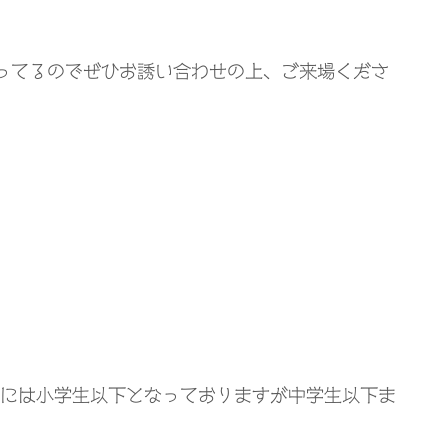
ってるのでぜひお誘い合わせの上、ご来場くださ
には小学生以下となっておりますが中学生以下ま