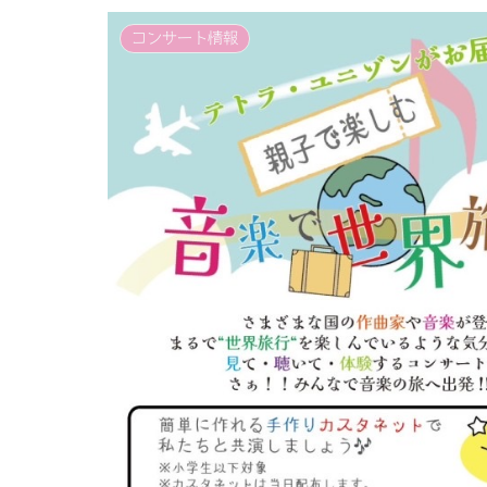
コンサート情報