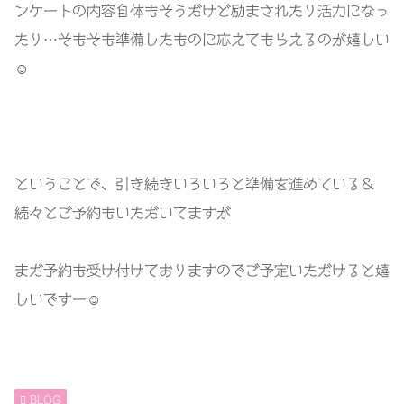
ンケートの内容自体もそうだけど励まされたり活力になっ
たり…そもそも準備したものに応えてもらえるのが嬉しい
☺️
ということで、引き続きいろいろと準備を進めている＆
続々とご予約もいただいてますが
まだ予約も受け付けておりますのでご予定いただけると嬉
しいですー☺️
BLOG