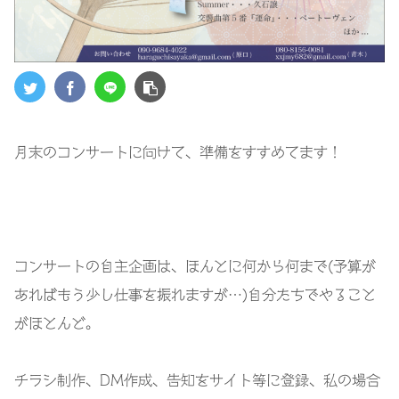
月末のコンサートに向けて、準備をすすめてます！
コンサートの自主企画は、ほんとに何から何まで(予算が
あればもう少し仕事を振れますが…)自分たちでやること
がほとんど。
チラシ制作、DM作成、告知をサイト等に登録、私の場合