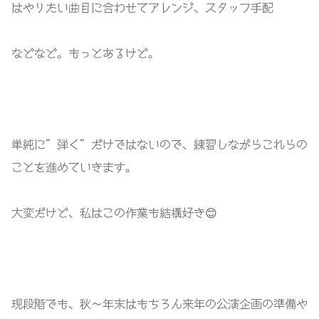
はやりたい曲目に合わせてアレンジ、スタッフ手配
などなど。もっとあるけど。
単純に”弾く”だけではないので、練習しながらこれらの
ことを進めていきます。
大変だけど、私はこの作業も結構好き😊
現段階でも、秋〜年末はもちろん来年の公演企画の準備や