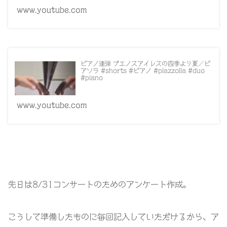
www.youtube.com
ピアノ連弾 ブエノスアイレスの四季より夏／ピ
アソラ #shorts #ピアノ #piazzolla #duo
#piano
www.youtube.com
先日は8/31コンサートのためのアンケート作成。
こうして準備したものに毎回記入していただけるから、ア