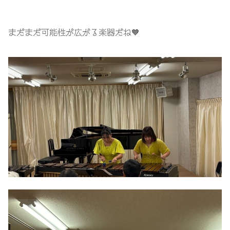
まだまだ可能性が広がる楽器だね🧡