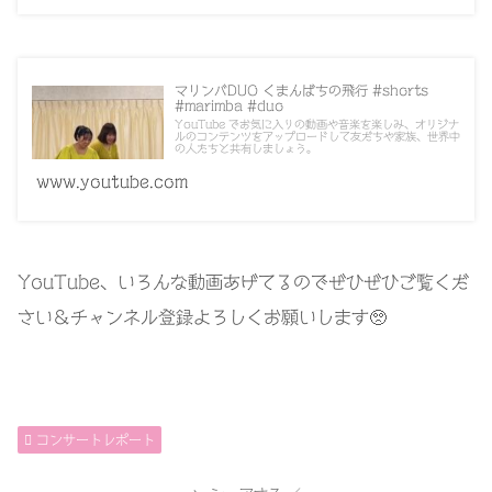
マリンバDUO くまんばちの飛行 #shorts
#marimba #duo
YouTube でお気に入りの動画や音楽を楽しみ、オリジナ
ルのコンテンツをアップロードして友だちや家族、世界中
の人たちと共有しましょう。
www.youtube.com
YouTube、いろんな動画あげてるのでぜひぜひご覧くだ
さい＆チャンネル登録よろしくお願いします🥺
コンサートレポート