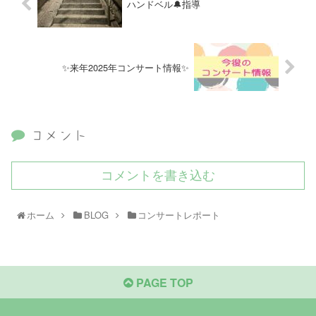
ハンドベル🔔指導
✨来年2025年コンサート情報✨
コメント
コメントを書き込む
ホーム
BLOG
コンサートレポート
PAGE TOP