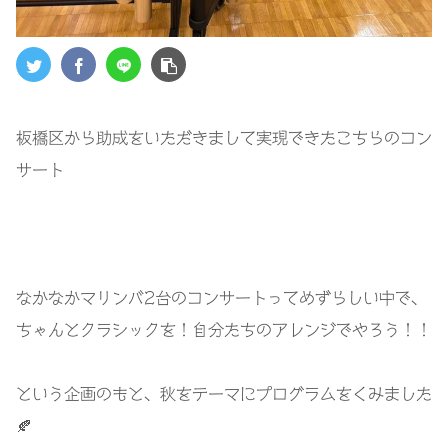
板橋区から助成をいただきまして実現できたこちらのコン
サート
なかなかマリンバ2台のコンサートってめずらしい中で、
ちゃんとクラシックを！自分たちのアレンジでやろう！！
という企画のもと、秋をテーマにプログラムをくみました
🍂