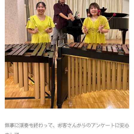
無事に演奏も終わって、お客さんからのアンケートに安心