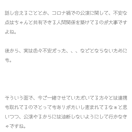
話し合えることとか、コロナ禍での公演に関して、不安な
点はちゃんと共有できる人間関係を築けてるのが大事です
よね。
後から、実は色々不安だった、、、などとならないために
も。
そういう面で、今ご一緒させていただいてる方々とは連携
も取れてるのでとってもありがたいし恵まれてるなぁと思
いつつ、公演やるからには油断しないようにして行かなき
ゃですね。