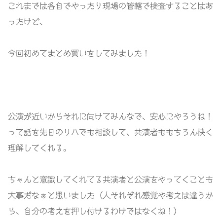
これまでは各自でやったり現場の管轄で検査することはあ
ったけど、
今回初めてまとめ買いをしてみました！
公演が近いからそれに向けてみんなで、安心にやろうね！
って話を先日のリハでも相談して、共演者ももちろん快く
理解してくれる。
ちゃんと意識してくれてる共演者と公演をやってくことも
大事だなぁと思いました（人それぞれ感覚や考えは違うか
ら、自分の考えを押し付けるわけではなくね！）