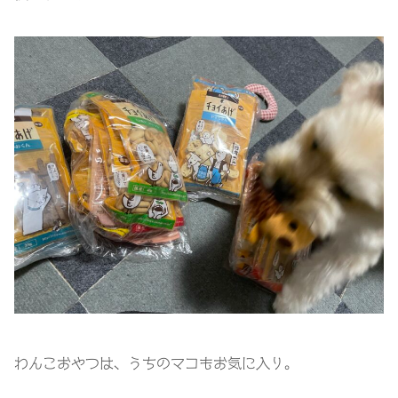
わんこおやつは、うちのマコもお気に入り。