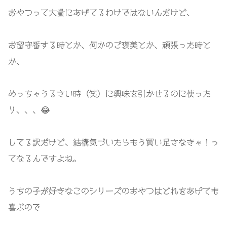
おやつって大量にあげてるわけではないんだけど、
お留守番する時とか、何かのご褒美とか、頑張った時と
か、
めっちゃうるさい時（笑）に興味を引かせるのに使った
り、、、😂
してる訳だけど、結構気づいたらもう買い足さなきゃ！っ
てなるんですよね。
うちの子が好きなこのシリーズのおやつはどれをあげても
喜ぶので