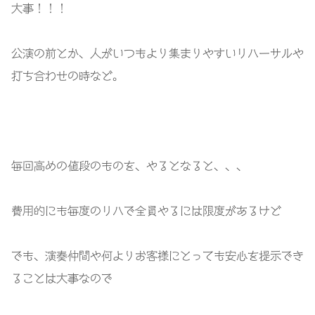
大事！！！
公演の前とか、人がいつもより集まりやすいリハーサルや
打ち合わせの時など。
毎回高めの値段のものを、やるとなると、、、
費用的にも毎度のリハで全員やるには限度があるけど
でも、演奏仲間や何よりお客様にとっても安心を提示でき
ることは大事なので