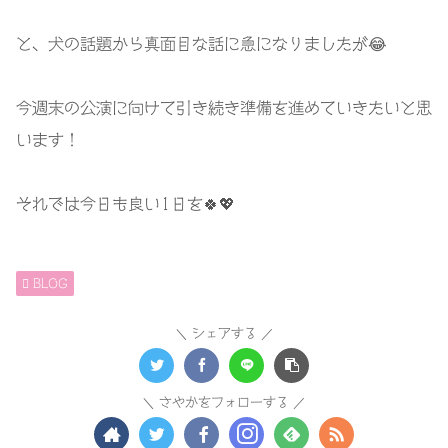
と、犬の話題から真面目な話に急になりましたが😂
今週末の公演に向けて引き続き準備を進めていきたいと思
います！
それでは今日も良い1日を🍀💖
BLOG
シェアする
さやかをフォローする