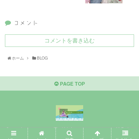
コメント
コメントを書き込む
ホーム
BLOG
PAGE TOP
Copyright © 2020-2026 原口沙矢架オフィシャルサイト All Rights
Reserved.