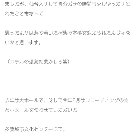
ましたが、仙台入りして自分だけの時間も少しゆったりと
れたこともあって
思ったよりは落ち着いた状態で本番を迎えられたんじゃな
いかと思います。
（ホテルの温泉効果かしら笑）
去年は大ホールで、そして今年
2
月はレコーディングのた
め小ホールを使わせていただいた
多賀城市文化センターにて。