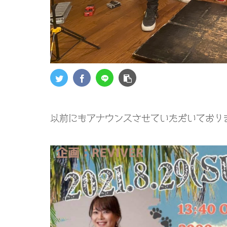
以前にもアナウンスさせていただいており