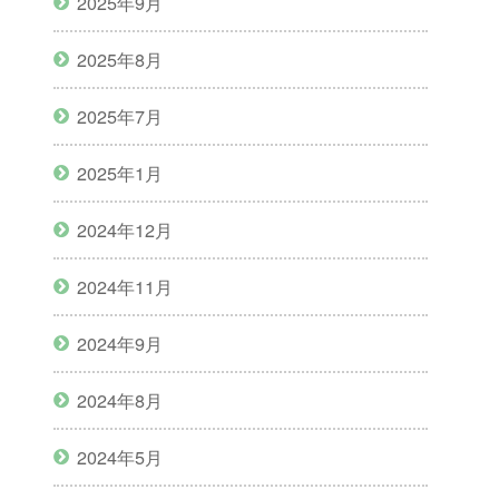
2025年9月
2025年8月
2025年7月
2025年1月
2024年12月
2024年11月
2024年9月
2024年8月
2024年5月