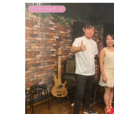
コンサートレポート