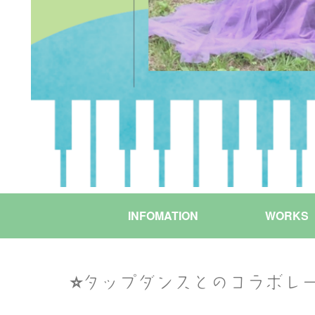
INFOMATION
WORKS
⭐️タップダンスとのコラボレー