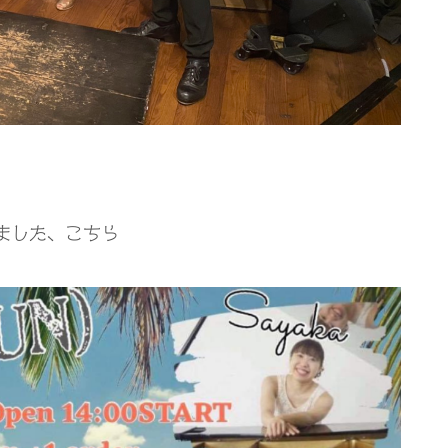
ました、こちら