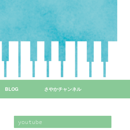
BLOG
さやかチャンネル
youtube