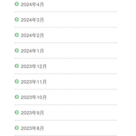
2024年4月
2024年3月
2024年2月
2024年1月
2023年12月
2023年11月
2023年10月
2023年9月
2023年8月