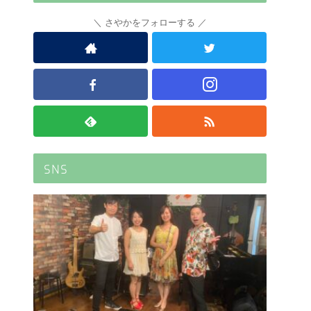
さやかをフォローする
SNS