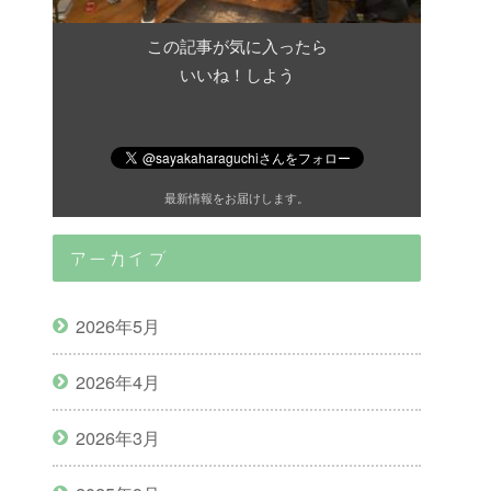
この記事が気に入ったら
いいね！しよう
最新情報をお届けします。
アーカイブ
2026年5月
2026年4月
2026年3月