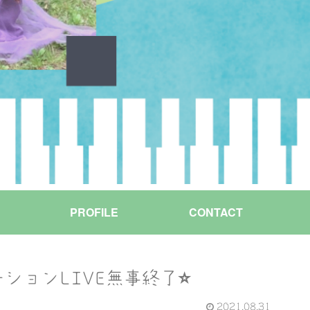
PROFILE
CONTACT
ションLIVE無事終了⭐️
2021.08.31