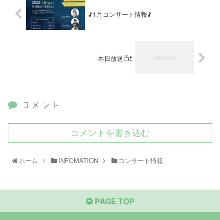
♪1月コンサート情報♪
本日放送📺❗️
コメント
コメントを書き込む
ホーム
INFOMATION
コンサート情報
PAGE TOP