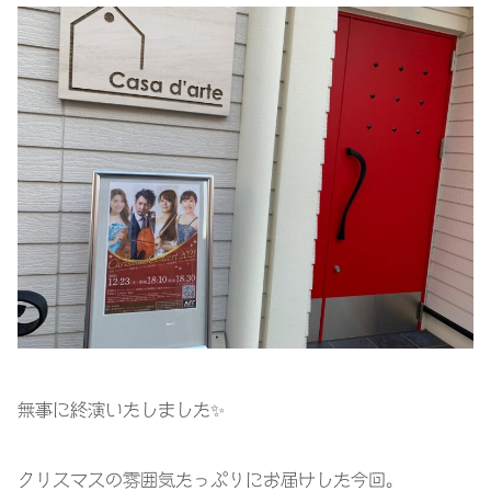
無事に終演いたしました✨
クリスマスの雰囲気たっぷりにお届けした今回。