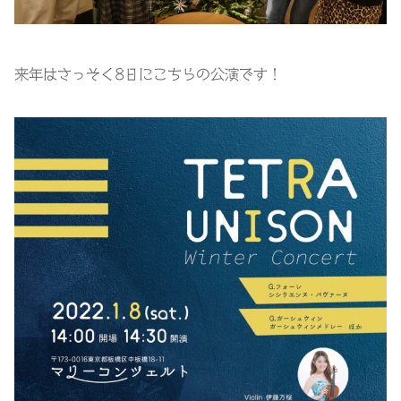
来年はさっそく8日にこちらの公演です！