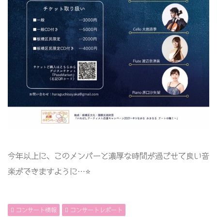
今年以上に、このメンバーと濃厚な時間が過ごせて良い音
楽ができますように…⭐️
コンサート情報
コンサートレポート