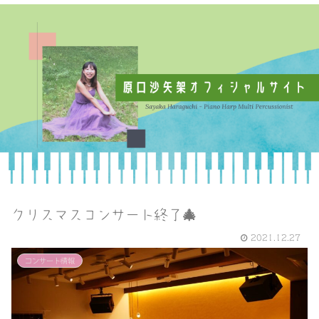
クリスマスコンサート終了🎄
2021.12.27
コンサート情報