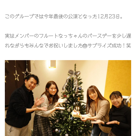
このグループでは今年最後の公演となった12月23日。
実はメンバーのフルートなっちゃんのバースデーを少し遅
れながらもみんなでお祝いしました🎂サプライズ成功！笑