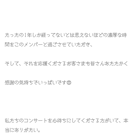
たったの1年しか経ってないとは思えないほどの濃厚な時
間をこのメンバーと過ごさせていただき、
そして、それを応援くださるお客さまも皆さんあたたかく
感謝の気持ちでいっぱいです😍
私たちのコンサートを心待ちにしてくださる方がいて、本
当にありがたい。