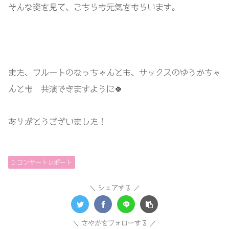
そんな姿を見て、こちらも元気をもらいます。
また、フルートのなっちゃんとも、サックスのゆうかちゃ
んとも 共演できますように🍀
ありがとうございました！
コンサートレポート
シェアする
さやかをフォローする