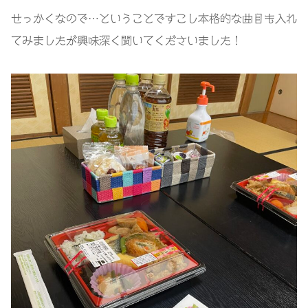
せっかくなので…ということですこし本格的な曲目も入れ
てみましたが興味深く聞いてくださいました！