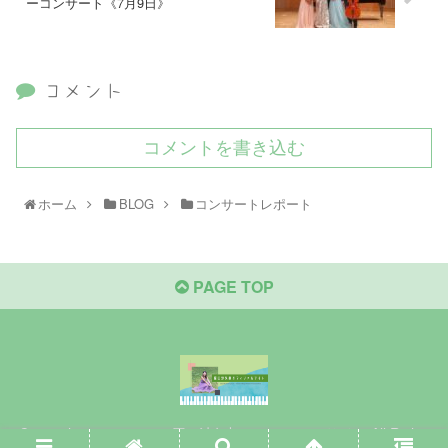
ーコンサート《7月9日》
コメント
コメントを書き込む
ホーム
BLOG
コンサートレポート
PAGE TOP
Copyright © 2020-2026 原口沙矢架オフィシャルサイト All Rights