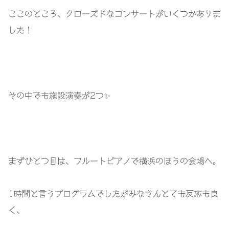
ここのところ、クローズドなコンサートがいくつかありま
した！
その中でも施設演奏が2つ✨
まずひとつ目は、フルートピアノで横浜のほうの会場へ。
1時間と言うプログラムでしたがみなさんとても反応も良
く、