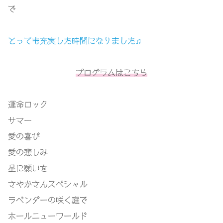
で
とっても充実した時間になりました♫
プログラムはこちら
運命ロック
サマー
愛の喜び
愛の悲しみ
星に願いを
さやかさんスペシャル
ラベンダーの咲く庭で
ホールニューワールド