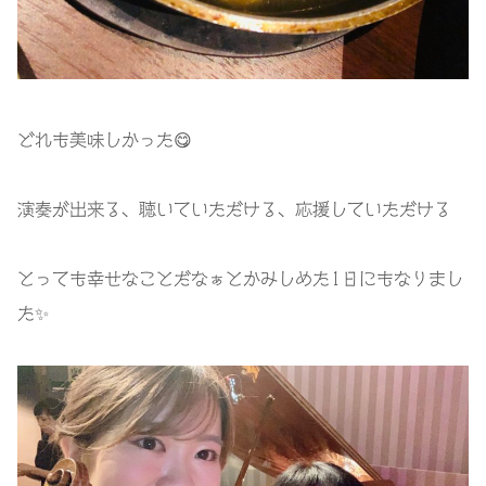
どれも美味しかった😋
演奏が出来る、聴いていただける、応援していただける
とっても幸せなことだなぁとかみしめた1日にもなりまし
た✨