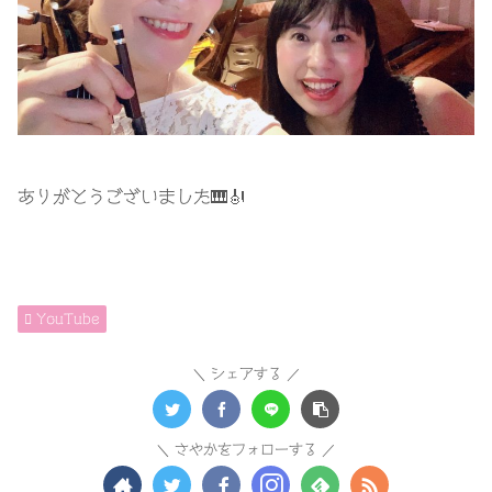
ありがとうございました🎹🎻
YouTube
シェアする
さやかをフォローする