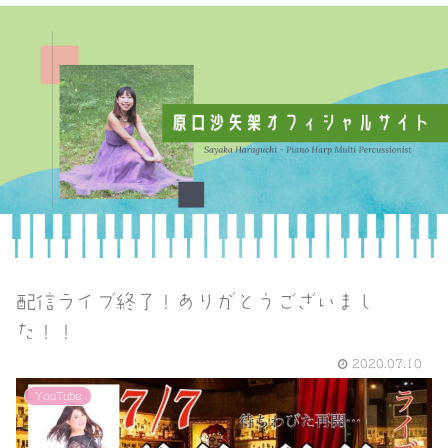
配信ライブ終了！ありがとうございまし
た！！
2020.07.10
YouTube