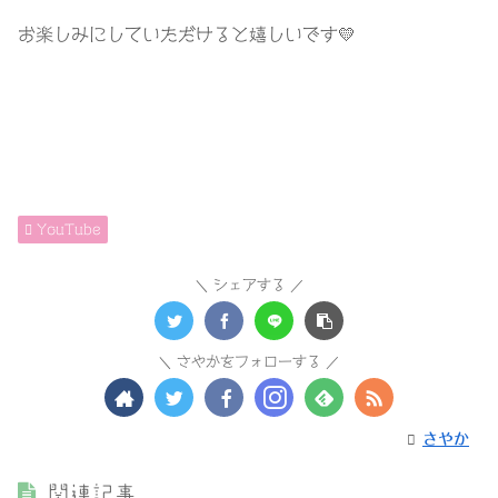
お楽しみにしていただけると嬉しいです
💛
YouTube
シェアする
さやかをフォローする
さやか
関連記事