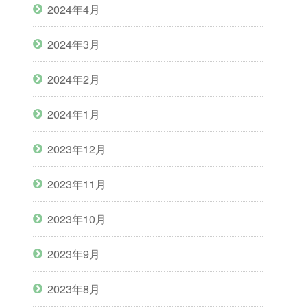
2024年4月
2024年3月
2024年2月
2024年1月
2023年12月
2023年11月
2023年10月
2023年9月
2023年8月