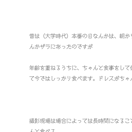
昔は（大学時代）本番の日なんかは、朝か
んかザラにあったのですが
年齢を重ねるうちに、ちゃんと食事をして
て今ではしっかり食べます。ドレスがちゃ
撮影現場は場合によっては長時間になるこ
んと食べる。