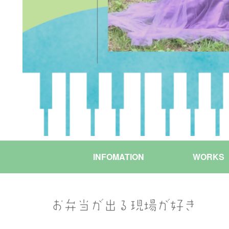
INFOMATION
WORKS
お弁当が出る現場が好き