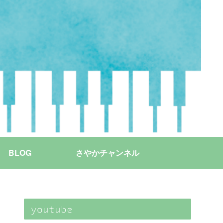
BLOG
さやかチャンネル
youtube