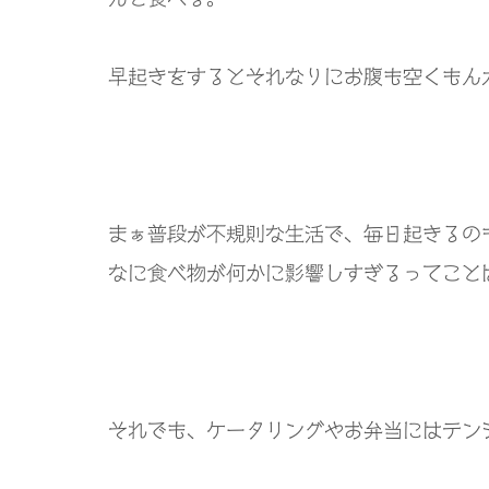
早起きをするとそれなりにお腹も空くもん
まぁ普段が不規則な生活で、毎日起きるの
なに食べ物が何かに影響しすぎるってこと
それでも、ケータリングやお弁当にはテン