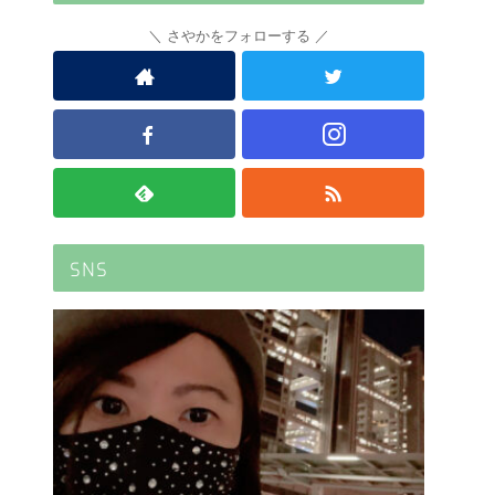
さやかをフォローする
SNS