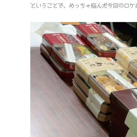
ということで、めっちゃ悩んだ今回のロケ