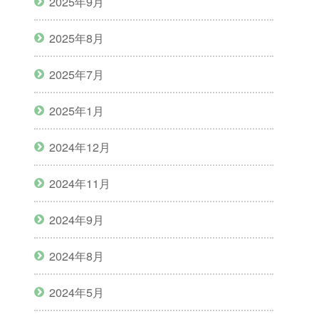
2025年9月
2025年8月
2025年7月
2025年1月
2024年12月
2024年11月
2024年9月
2024年8月
2024年5月