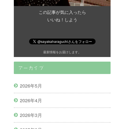
この記事が気に入ったら
いいね！しよう
最新情報をお届けします。
アーカイブ
2026年5月
2026年4月
2026年3月