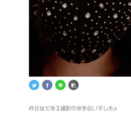
昨日はとある撮影のお手伝いでした♫