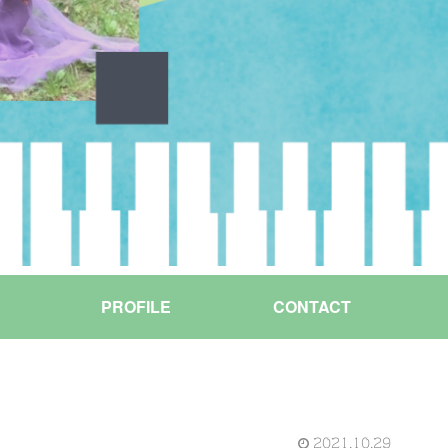
PROFILE
CONTACT
2021.10.29